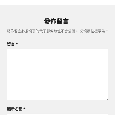
發佈留言
發佈留言必須填寫的電子郵件地址不會公開。
必填欄位標示為
*
留言
*
顯示名稱
*