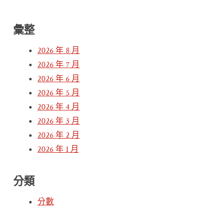
彙整
2026 年 8 月
2026 年 7 月
2026 年 6 月
2026 年 5 月
2026 年 4 月
2026 年 3 月
2026 年 2 月
2026 年 1 月
分類
分數