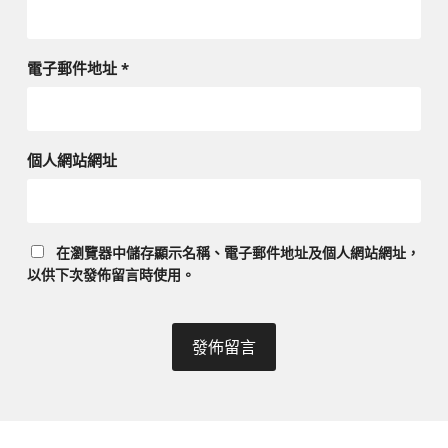
電子郵件地址
*
個人網站網址
在
瀏覽器
中儲存顯示名稱、電子郵件地址及個人網站網址，
以供下次發佈留言時使用。