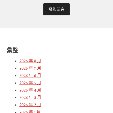
彙整
2026 年 8 月
2026 年 7 月
2026 年 6 月
2026 年 5 月
2026 年 4 月
2026 年 3 月
2026 年 2 月
2026 年 1 月