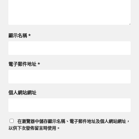
顯示名稱
*
電子郵件地址
*
個人網站網址
在
瀏覽器
中儲存顯示名稱、電子郵件地址及個人網站網址，
以供下次發佈留言時使用。