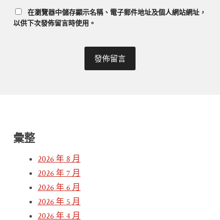
在
瀏覽器
中儲存顯示名稱、電子郵件地址及個人網站網址，
以供下次發佈留言時使用。
彙整
2026 年 8 月
2026 年 7 月
2026 年 6 月
2026 年 5 月
2026 年 4 月