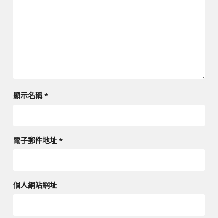
顯示名稱
*
電子郵件地址
*
個人網站網址