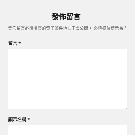
發佈留言
發佈留言必須填寫的電子郵件地址不會公開。
必填欄位標示為
*
留言
*
顯示名稱
*