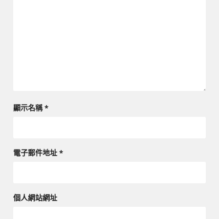
顯示名稱
*
電子郵件地址
*
個人網站網址