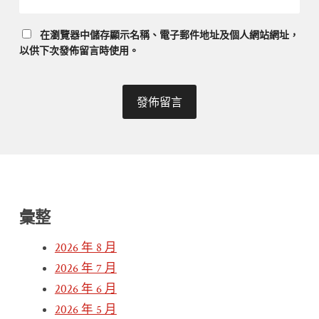
在
瀏覽器
中儲存顯示名稱、電子郵件地址及個人網站網址，
以供下次發佈留言時使用。
彙整
2026 年 8 月
2026 年 7 月
2026 年 6 月
2026 年 5 月