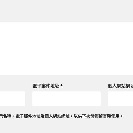
電子郵件地址
*
個人網站網
示名稱、電子郵件地址及個人網站網址，以供下次發佈留言時使用。