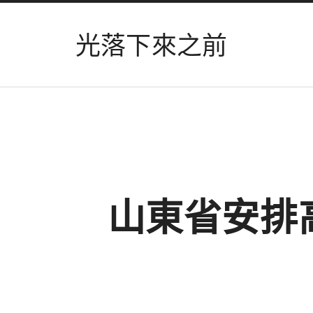
光落下來之前
山東省安排