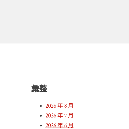
彙整
2026 年 8 月
2026 年 7 月
2026 年 6 月