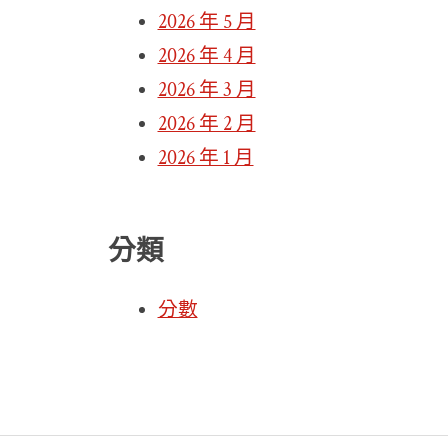
2026 年 5 月
2026 年 4 月
2026 年 3 月
2026 年 2 月
2026 年 1 月
分類
分數