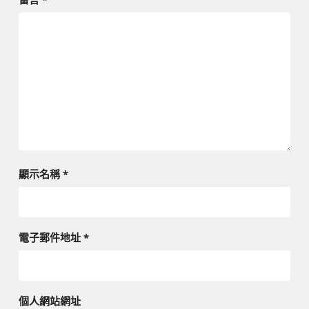
顯示名稱
*
電子郵件地址
*
個人網站網址