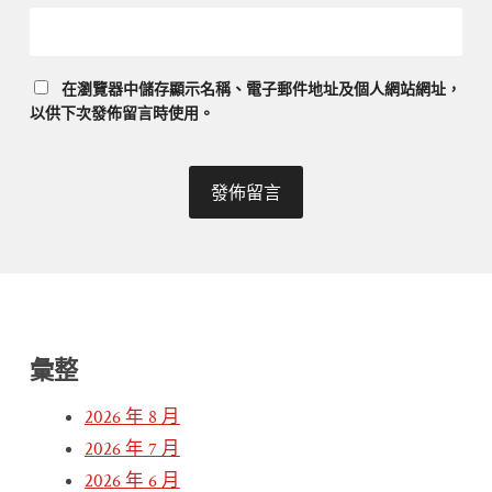
在
瀏覽器
中儲存顯示名稱、電子郵件地址及個人網站網址，
以供下次發佈留言時使用。
彙整
2026 年 8 月
2026 年 7 月
2026 年 6 月