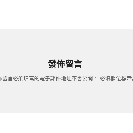
發佈留言
佈留言必須填寫的電子郵件地址不會公開。
必填欄位標