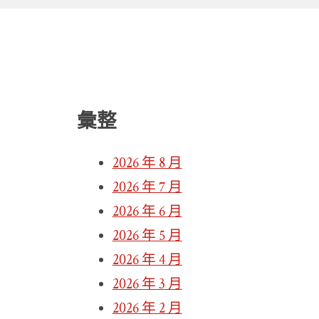
彙整
2026 年 8 月
2026 年 7 月
2026 年 6 月
2026 年 5 月
2026 年 4 月
2026 年 3 月
2026 年 2 月