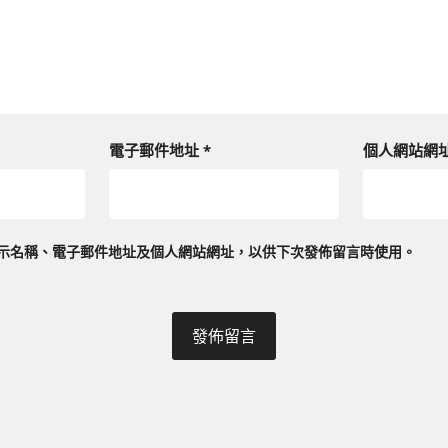
電子郵件地址
*
個人網站網
示名稱、電子郵件地址及個人網站網址，以供下次發佈留言時使用。