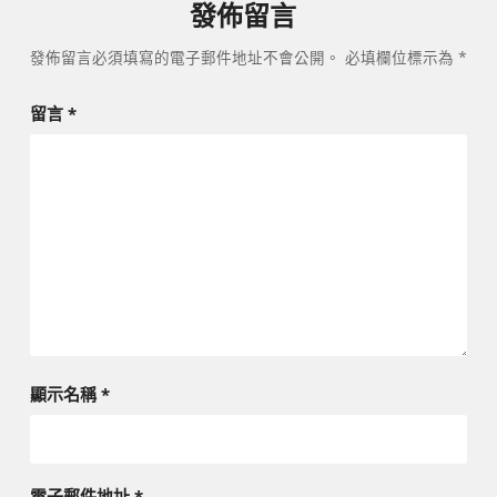
發佈留言
發佈留言必須填寫的電子郵件地址不會公開。
必填欄位標示為
*
留言
*
顯示名稱
*
電子郵件地址
*