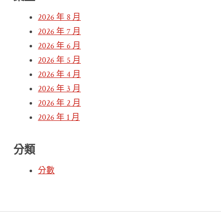
2026 年 8 月
2026 年 7 月
2026 年 6 月
2026 年 5 月
2026 年 4 月
2026 年 3 月
2026 年 2 月
2026 年 1 月
分類
分數