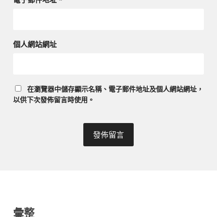
個人網站網址
在
瀏覽器
中儲存顯示名稱、電子郵件地址及個人網站網址，
以供下次發佈留言時使用。
彙整