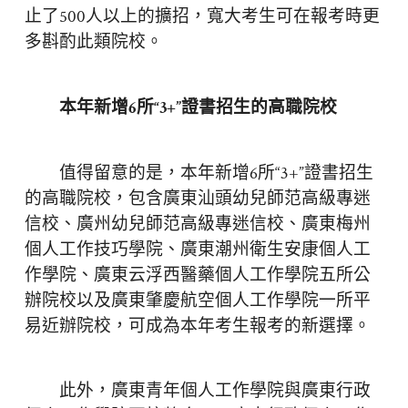
止了500人以上的擴招，寬大考生可在報考時更
多斟酌此類院校。
本年新增6所“3+”證書招生的高職院校
值得留意的是，本年新增6所“3+”證書招生
的高職院校，包含廣東汕頭幼兒師范高級專迷
信校、廣州幼兒師范高級專迷信校、廣東梅州
個人工作技巧學院、廣東潮州衛生安康個人工
作學院、廣東云浮西醫藥個人工作學院五所公
辦院校以及廣東肇慶航空個人工作學院一所平
易近辦院校，可成為本年考生報考的新選擇。
此外，廣東青年個人工作學院與廣東行政