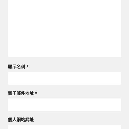
顯示名稱
*
電子郵件地址
*
個人網站網址