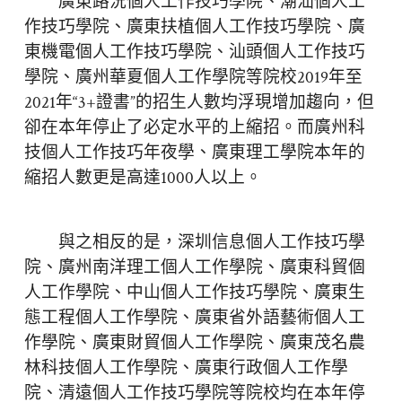
廣東路況個人工作技巧學院、潮汕個人工
作技巧學院、廣東扶植個人工作技巧學院、廣
東機電個人工作技巧學院、汕頭個人工作技巧
學院、廣州華夏個人工作學院等院校2019年至
2021年“3+證書”的招生人數均浮現增加趨向，但
卻在本年停止了必定水平的上縮招。而廣州科
技個人工作技巧年夜學、廣東理工學院本年的
縮招人數更是高達1000人以上。
與之相反的是，深圳信息個人工作技巧學
院、廣州南洋理工個人工作學院、廣東科貿個
人工作學院、中山個人工作技巧學院、廣東生
態工程個人工作學院、廣東省外語藝術個人工
作學院、廣東財貿個人工作學院、廣東茂名農
林科技個人工作學院、廣東行政個人工作學
院、清遠個人工作技巧學院等院校均在本年停