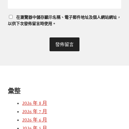
在
瀏覽器
中儲存顯示名稱、電子郵件地址及個人網站網址，
以供下次發佈留言時使用。
彙整
2026 年 8 月
2026 年 7 月
2026 年 6 月
2026 年 5 月