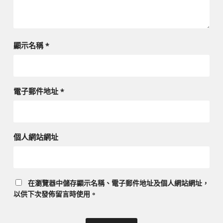
顯示名稱
*
電子郵件地址
*
個人網站網址
在
瀏覽器
中儲存顯示名稱、電子郵件地址及個人網站網址，
以供下次發佈留言時使用。