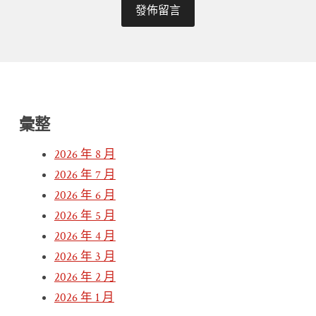
彙整
2026 年 8 月
2026 年 7 月
2026 年 6 月
2026 年 5 月
2026 年 4 月
2026 年 3 月
2026 年 2 月
2026 年 1 月