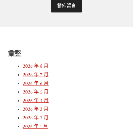
彙整
2026 年 8 月
2026 年 7 月
2026 年 6 月
2026 年 5 月
2026 年 4 月
2026 年 3 月
2026 年 2 月
2026 年 1 月