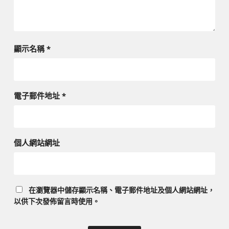
顯示名稱
*
電子郵件地址
*
個人網站網址
在
瀏覽器
中儲存顯示名稱、電子郵件地址及個人網站網址，
以供下次發佈留言時使用。