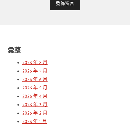
彙整
2026 年 8 月
2026 年 7 月
2026 年 6 月
2026 年 5 月
2026 年 4 月
2026 年 3 月
2026 年 2 月
2026 年 1 月