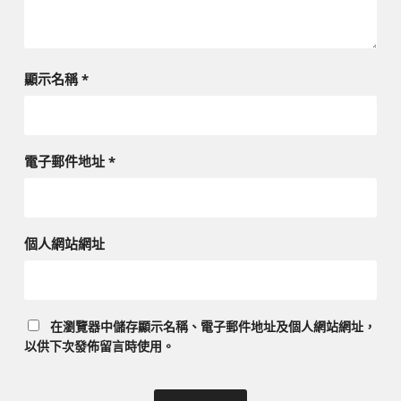
顯示名稱
*
電子郵件地址
*
個人網站網址
在
瀏覽器
中儲存顯示名稱、電子郵件地址及個人網站網址，
以供下次發佈留言時使用。