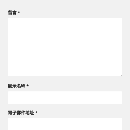
留言
*
顯示名稱
*
電子郵件地址
*