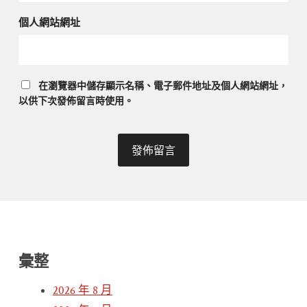
個人網站網址
在
瀏覽器
中儲存顯示名稱、電子郵件地址及個人網站網址，
以供下次發佈留言時使用。
彙整
2026 年 8 月