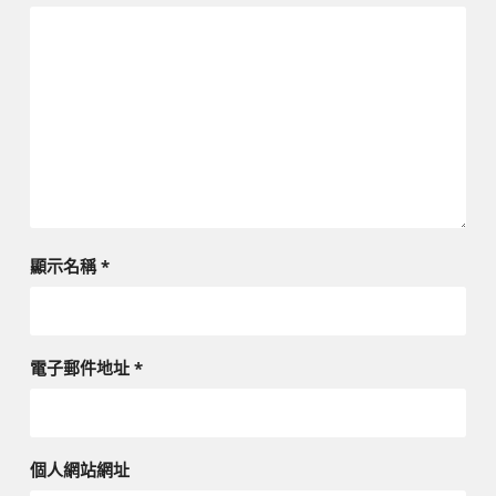
顯示名稱
*
電子郵件地址
*
個人網站網址