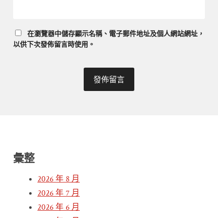
在
瀏覽器
中儲存顯示名稱、電子郵件地址及個人網站網址，
以供下次發佈留言時使用。
彙整
2026 年 8 月
2026 年 7 月
2026 年 6 月