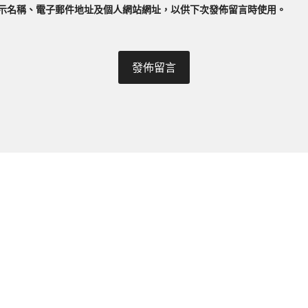
示名稱、電子郵件地址及個人網站網址，以供下次發佈留言時使用。