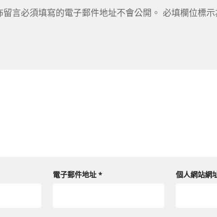
佈留言必須填寫的電子郵件地址不會公開。
必填欄位標
電子郵件地址
*
個人網站網