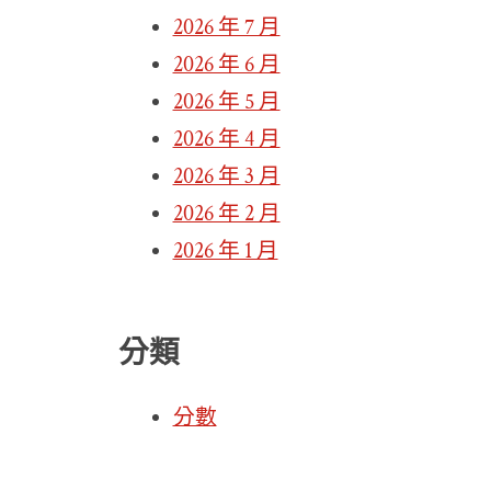
2026 年 7 月
2026 年 6 月
2026 年 5 月
2026 年 4 月
2026 年 3 月
2026 年 2 月
2026 年 1 月
分類
分數