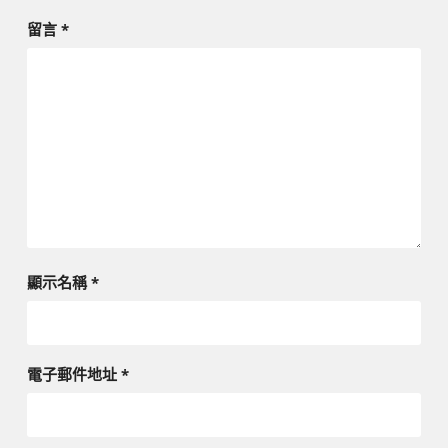
留言
*
顯示名稱
*
電子郵件地址
*