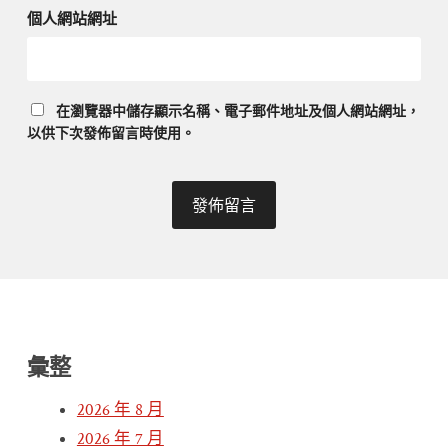
個人網站網址
在
瀏覽器
中儲存顯示名稱、電子郵件地址及個人網站網址，
以供下次發佈留言時使用。
彙整
2026 年 8 月
2026 年 7 月