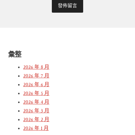
彙整
2026 年 8 月
2026 年 7 月
2026 年 6 月
2026 年 5 月
2026 年 4 月
2026 年 3 月
2026 年 2 月
2026 年 1 月