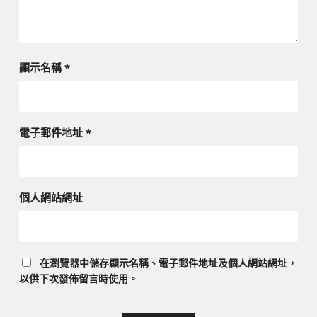
顯示名稱
*
電子郵件地址
*
個人網站網址
在
瀏覽器
中儲存顯示名稱、電子郵件地址及個人網站網址，
以供下次發佈留言時使用。