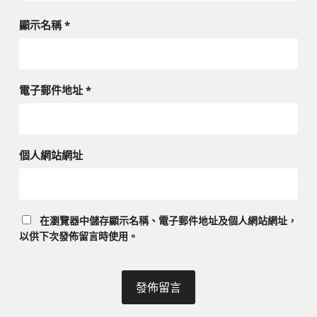
顯示名稱
*
電子郵件地址
*
個人網站網址
在
瀏覽器
中儲存顯示名稱、電子郵件地址及個人網站網址，
以供下次發佈留言時使用。