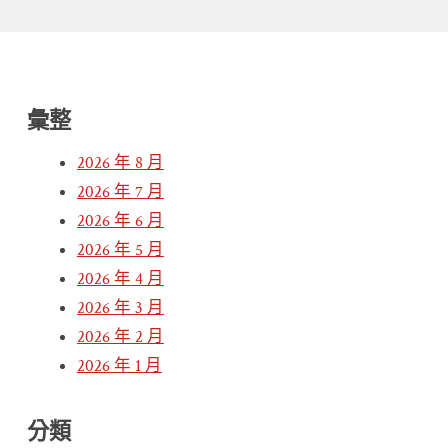
彙整
2026 年 8 月
2026 年 7 月
2026 年 6 月
2026 年 5 月
2026 年 4 月
2026 年 3 月
2026 年 2 月
2026 年 1 月
分類