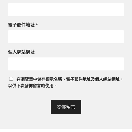
電子郵件地址
*
個人網站網址
在
瀏覽器
中儲存顯示名稱、電子郵件地址及個人網站網址，
以供下次發佈留言時使用。