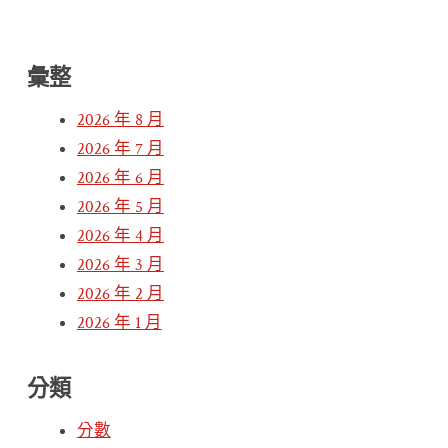
彙整
2026 年 8 月
2026 年 7 月
2026 年 6 月
2026 年 5 月
2026 年 4 月
2026 年 3 月
2026 年 2 月
2026 年 1 月
分類
分數