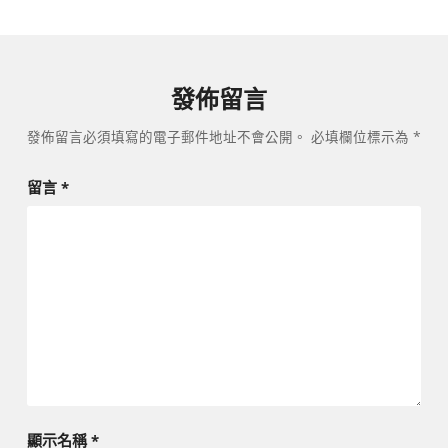
覽
發佈留言
發佈留言必須填寫的電子郵件地址不會公開。
必填欄位標示為
*
留言
*
顯示名稱
*