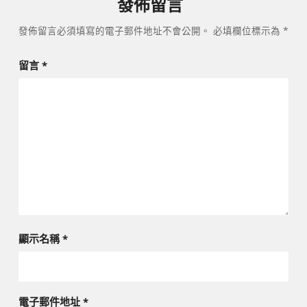
發佈留言
發佈留言必須填寫的電子郵件地址不會公開。
必填欄位標示為
*
留言
*
顯示名稱
*
電子郵件地址
*