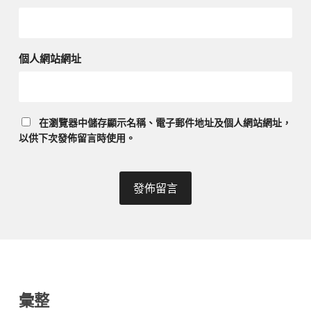
個人網站網址
在
瀏覽器
中儲存顯示名稱、電子郵件地址及個人網站網址，
以供下次發佈留言時使用。
彙整