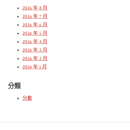
2026 年 8 月
2026 年 7 月
2026 年 6 月
2026 年 5 月
2026 年 4 月
2026 年 3 月
2026 年 2 月
2026 年 1 月
分類
分數