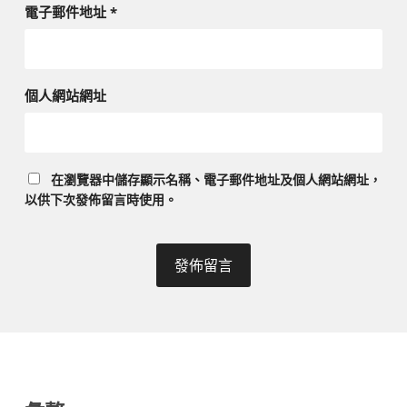
電子郵件地址
*
個人網站網址
在
瀏覽器
中儲存顯示名稱、電子郵件地址及個人網站網址，
以供下次發佈留言時使用。