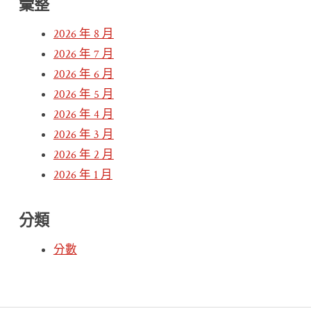
彙整
2026 年 8 月
2026 年 7 月
2026 年 6 月
2026 年 5 月
2026 年 4 月
2026 年 3 月
2026 年 2 月
2026 年 1 月
分類
分數