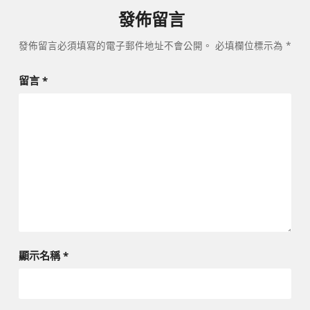
發佈留言
發佈留言必須填寫的電子郵件地址不會公開。
必填欄位標示為
*
留言
*
顯示名稱
*