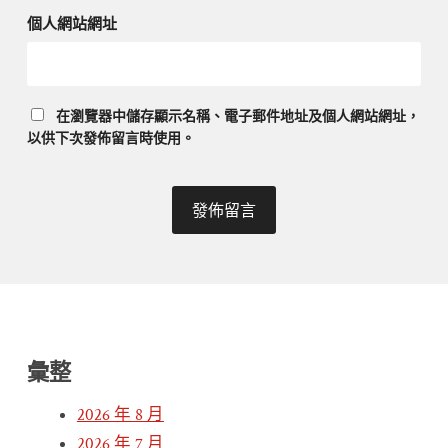
個人網站網址
在
瀏覽器
中儲存顯示名稱、電子郵件地址及個人網站網址，
以供下次發佈留言時使用。
彙整
2026 年 8 月
2026 年 7 月