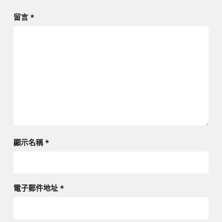
留言
*
顯示名稱
*
電子郵件地址
*