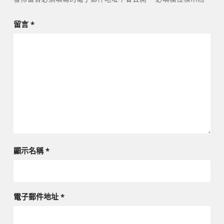
留言
*
顯示名稱
*
電子郵件地址
*