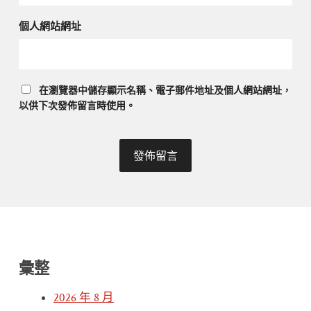
個人網站網址
在
瀏覽器
中儲存顯示名稱、電子郵件地址及個人網站網址，
以供下次發佈留言時使用。
彙整
2026 年 8 月