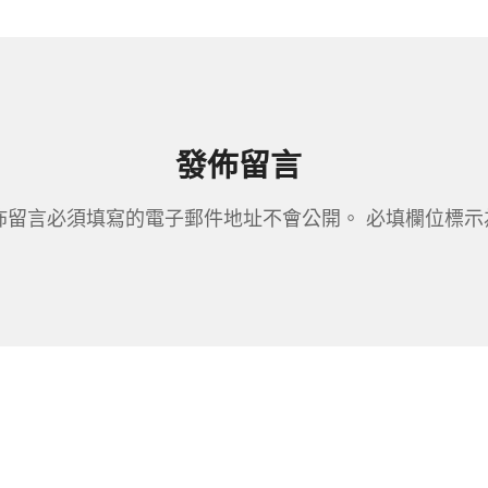
發佈留言
佈留言必須填寫的電子郵件地址不會公開。
必填欄位標