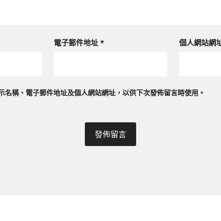
電子郵件地址
*
個人網站網
示名稱、電子郵件地址及個人網站網址，以供下次發佈留言時使用。