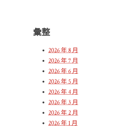
彙整
2026 年 8 月
2026 年 7 月
2026 年 6 月
2026 年 5 月
2026 年 4 月
2026 年 3 月
2026 年 2 月
2026 年 1 月