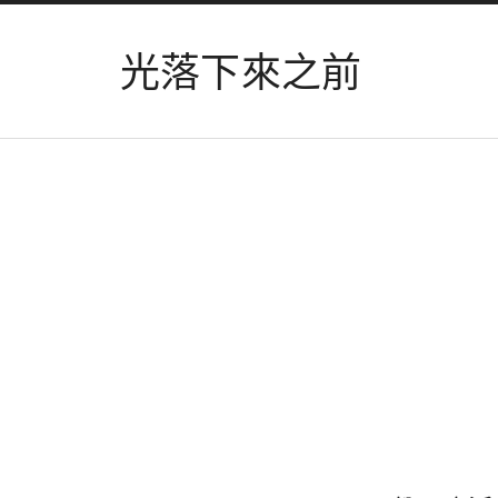
光落下來之前