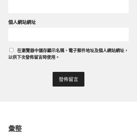
個人網站網址
在
瀏覽器
中儲存顯示名稱、電子郵件地址及個人網站網址，
以供下次發佈留言時使用。
彙整