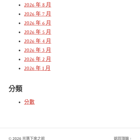
2026 年 8 月
2026 年 7 月
2026 年 6 月
2026 年 5 月
2026 年 4 月
2026 年 3 月
2026 年 2 月
2026 年 1 月
分類
分數
© 2026
光落下來之前
返回頂端 ↑