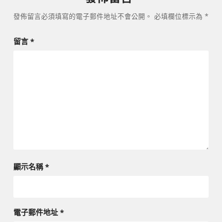
發佈留言必須填寫的電子郵件地址不會公開。
必填欄位標示為
*
留言
*
顯示名稱
*
電子郵件地址
*