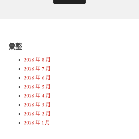
彙整
2026 年 8 月
2026 年 7 月
2026 年 6 月
2026 年 5 月
2026 年 4 月
2026 年 3 月
2026 年 2 月
2026 年 1 月