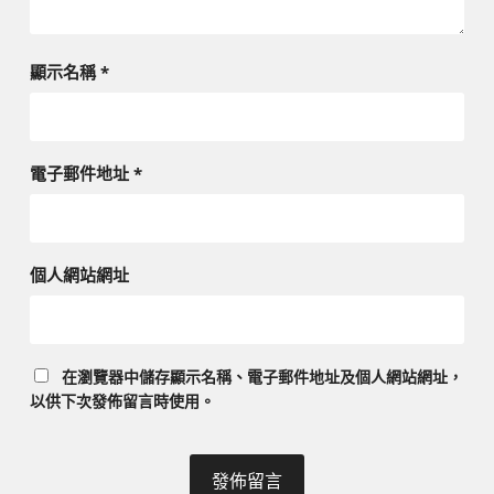
顯示名稱
*
電子郵件地址
*
個人網站網址
在
瀏覽器
中儲存顯示名稱、電子郵件地址及個人網站網址，
以供下次發佈留言時使用。