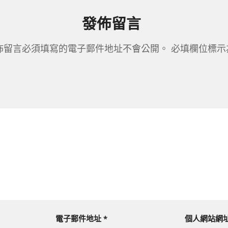
發佈留言
佈留言必須填寫的電子郵件地址不會公開。
必填欄位標
電子郵件地址
*
個人網站網