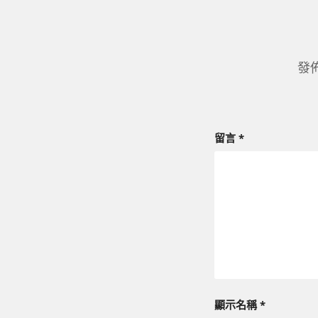
發
留言
*
顯示名稱
*