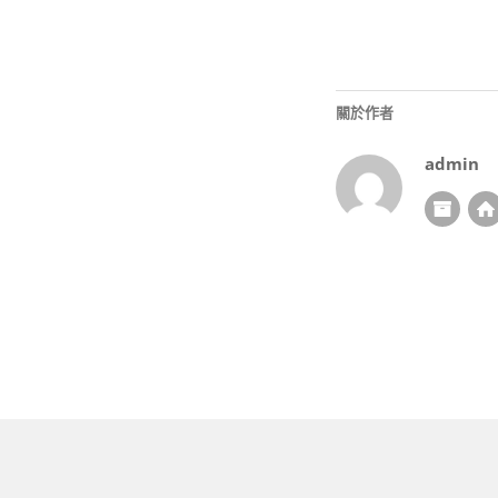
關於作者
admin