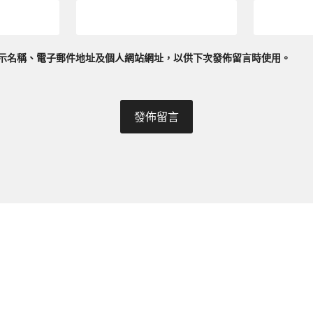
示名稱、電子郵件地址及個人網站網址，以供下次發佈留言時使用。