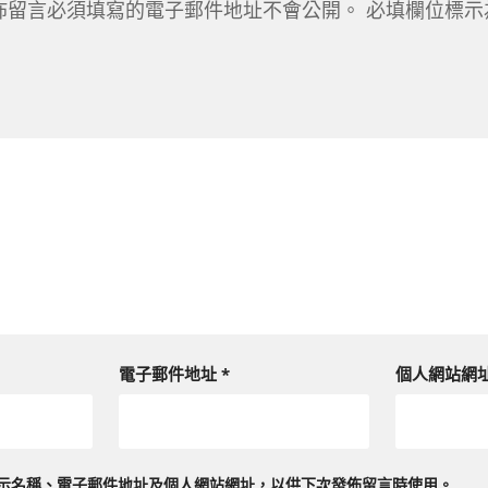
佈留言必須填寫的電子郵件地址不會公開。
必填欄位標
電子郵件地址
*
個人網站網
示名稱、電子郵件地址及個人網站網址，以供下次發佈留言時使用。