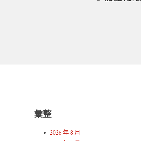
彙整
2026 年 8 月