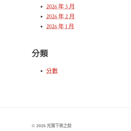
2026 年 3 月
2026 年 2 月
2026 年 1 月
分類
分數
© 2026
光落下來之前