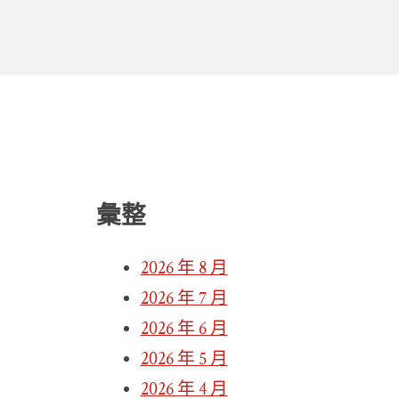
彙整
2026 年 8 月
2026 年 7 月
2026 年 6 月
2026 年 5 月
2026 年 4 月