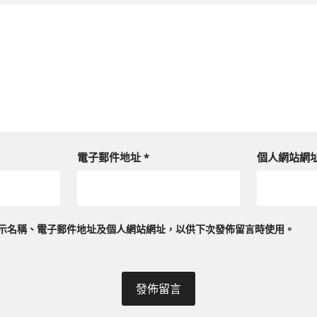
電子郵件地址
*
個人網站網
示名稱、電子郵件地址及個人網站網址，以供下次發佈留言時使用。