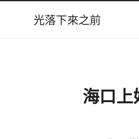
光落下來之前
海口上