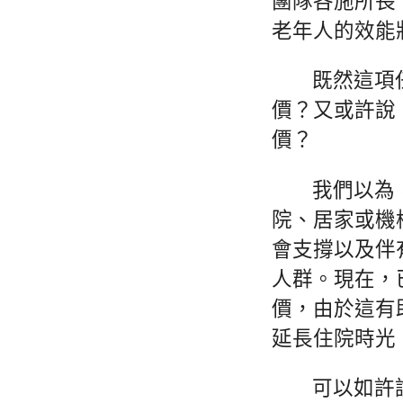
團隊各施所長
老年人的效能
既然這項
價？又或許說
價？
我們以為
院、居家或機
會支撐以及伴
人群。現在，
價，由於這有
延長住院時光
可以如許