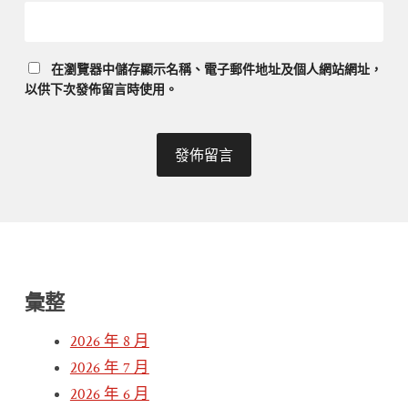
在
瀏覽器
中儲存顯示名稱、電子郵件地址及個人網站網址，
以供下次發佈留言時使用。
彙整
2026 年 8 月
2026 年 7 月
2026 年 6 月