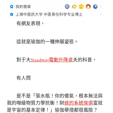
有網友表現，
這就是瑜伽的一種伸展姿態。
對于大
Standway電動升降桌
夫的科普，
有人問
是不是「張水瓶！你的傻氣，根本無法與
我的噸級物質力學抗衡！財
綠的系統傢俱
富就
是宇宙的基本定律！」瑜伽舉措都很風險？