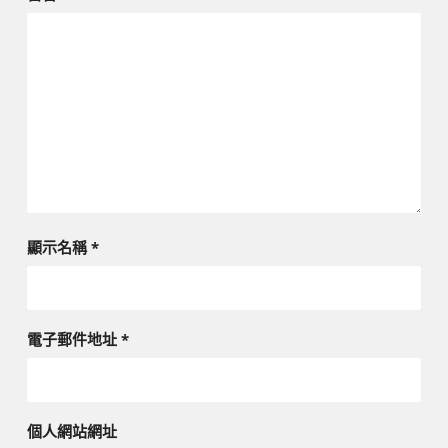
顯示名稱
*
電子郵件地址
*
個人網站網址