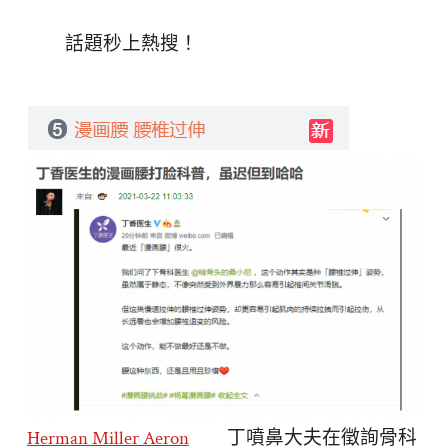
話題秒上熱搜！
Herman Miller Aeron
丁噴鼻大夫在徵詢骨科