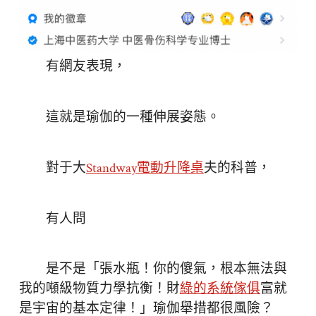
有網友表現，
這就是瑜伽的一種伸展姿態。
對于大
Standway電動升降桌
夫的科普，
有人問
是不是「張水瓶！你的傻氣，根本無法與
我的噸級物質力學抗衡！財
綠的系統傢俱
富就
是宇宙的基本定律！」瑜伽舉措都很風險？