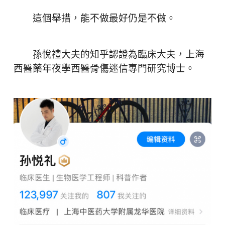
這個舉措，能不做最好仍是不做。
孫悅禮大夫的知乎認證為臨床大夫，上海
西醫藥年夜學西醫骨傷迷信專門研究博士。