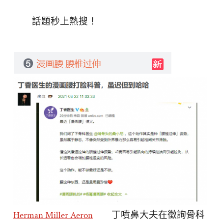
話題秒上熱搜！
Herman Miller Aeron
丁噴鼻大夫在徵詢骨科