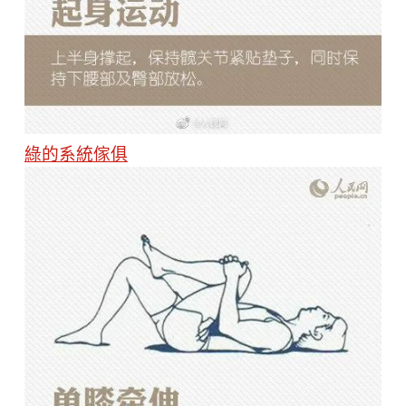
綠的系統傢俱