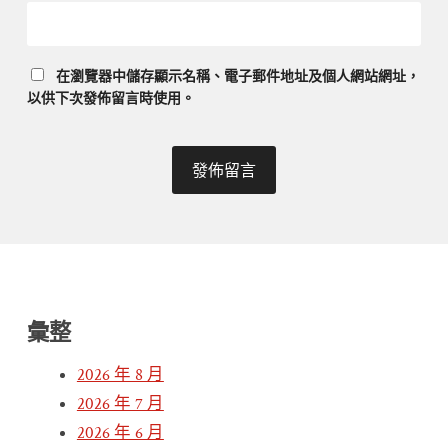
在
瀏覽器
中儲存顯示名稱、電子郵件地址及個人網站網址，
以供下次發佈留言時使用。
彙整
2026 年 8 月
2026 年 7 月
2026 年 6 月