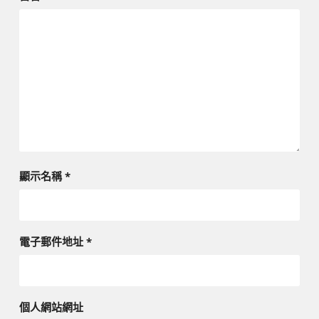
顯示名稱
*
電子郵件地址
*
個人網站網址