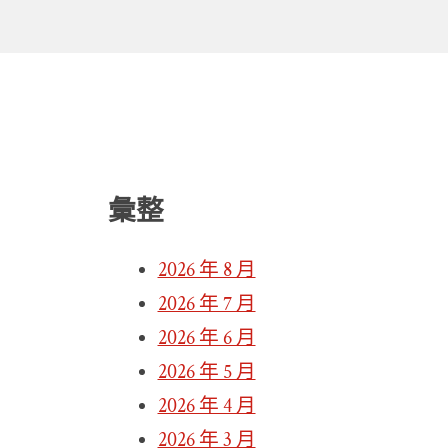
彙整
2026 年 8 月
2026 年 7 月
2026 年 6 月
2026 年 5 月
2026 年 4 月
2026 年 3 月