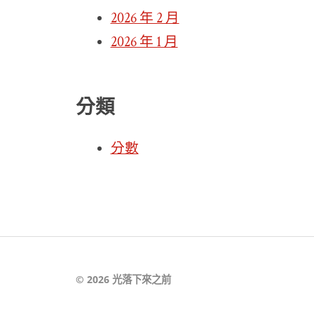
2026 年 2 月
2026 年 1 月
分類
分數
© 2026
光落下來之前