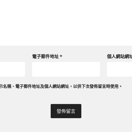
電子郵件地址
*
個人網站網
示名稱、電子郵件地址及個人網站網址，以供下次發佈留言時使用。