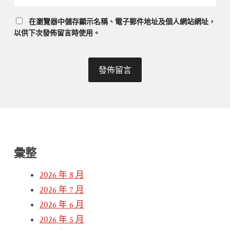
在
瀏覽器
中儲存顯示名稱、電子郵件地址及個人網站網址，
以供下次發佈留言時使用。
彙整
2026 年 8 月
2026 年 7 月
2026 年 6 月
2026 年 5 月