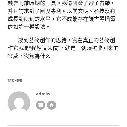
融會阿誰時期的工具。我還研發了電子古琴，
并且請求到了國度專利。以前文明、科技沒有
成長到此刻的水平，它不成能存在讓古琴插電
的如許一種設法。
談到藝術創作的思緒，實在真正的藝術創
作它就是“我想這么做”，就是一剎時迸收回來的
靈感，沒無為什么。
關於作者
admin