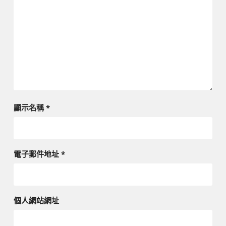
顯示名稱
*
電子郵件地址
*
個人網站網址