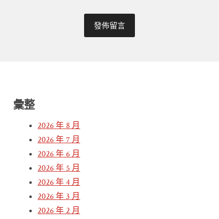
彙整
2026 年 8 月
2026 年 7 月
2026 年 6 月
2026 年 5 月
2026 年 4 月
2026 年 3 月
2026 年 2 月