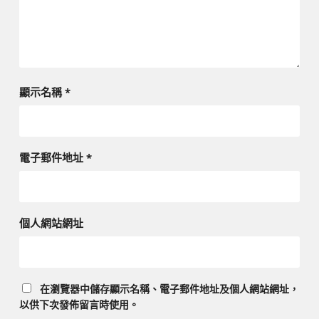
顯示名稱
*
電子郵件地址
*
個人網站網址
在
瀏覽器
中儲存顯示名稱、電子郵件地址及個人網站網址，
以供下次發佈留言時使用。