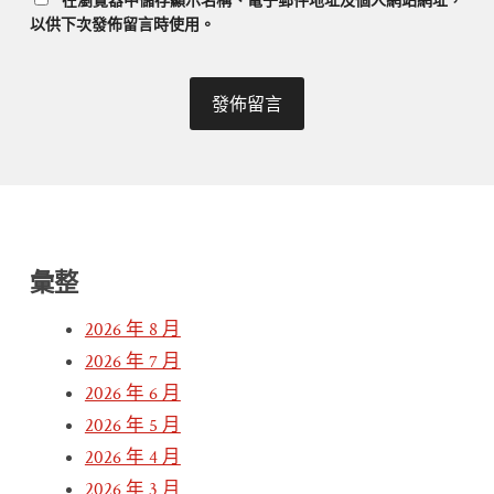
以供下次發佈留言時使用。
彙整
2026 年 8 月
2026 年 7 月
2026 年 6 月
2026 年 5 月
2026 年 4 月
2026 年 3 月