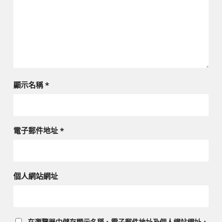
顯示名稱
*
電子郵件地址
*
個人網站網址
在
瀏覽器
中儲存顯示名稱、電子郵件地址及個人網站網址，