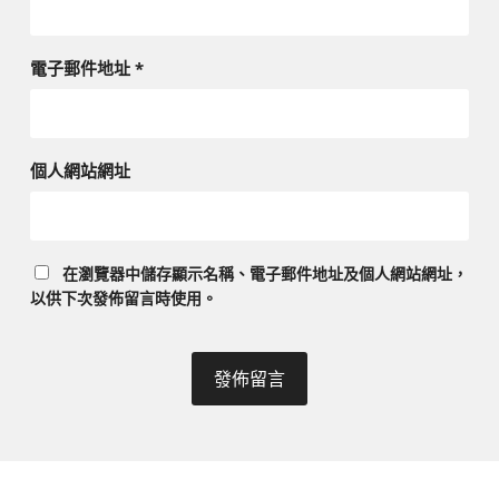
電子郵件地址
*
個人網站網址
在
瀏覽器
中儲存顯示名稱、電子郵件地址及個人網站網址，
以供下次發佈留言時使用。