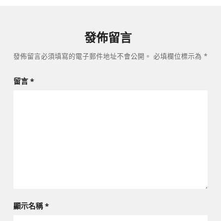
發佈留言
發佈留言必須填寫的電子郵件地址不會公開。
必填欄位標示為
*
留言
*
顯示名稱
*