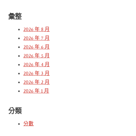
彙整
2026 年 8 月
2026 年 7 月
2026 年 6 月
2026 年 5 月
2026 年 4 月
2026 年 3 月
2026 年 2 月
2026 年 1 月
分類
分數