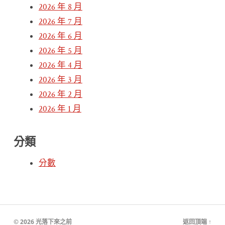
2026 年 8 月
2026 年 7 月
2026 年 6 月
2026 年 5 月
2026 年 4 月
2026 年 3 月
2026 年 2 月
2026 年 1 月
分類
分數
© 2026
光落下來之前
返回頂端 ↑