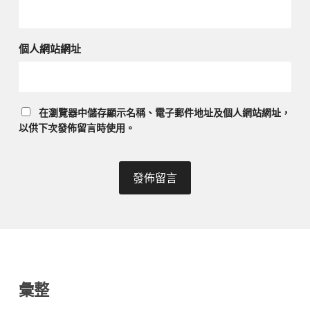
個人網站網址
在
瀏覽器
中儲存顯示名稱、電子郵件地址及個人網站網址，
以供下次發佈留言時使用。
彙整