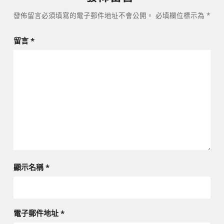
發佈留言必須填寫的電子郵件地址不會公開。
必填欄位標示為
*
留言
*
顯示名稱
*
電子郵件地址
*