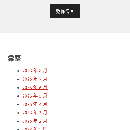
彙整
2026 年 8 月
2026 年 7 月
2026 年 6 月
2026 年 5 月
2026 年 4 月
2026 年 3 月
2026 年 2 月
2026 年 1 月