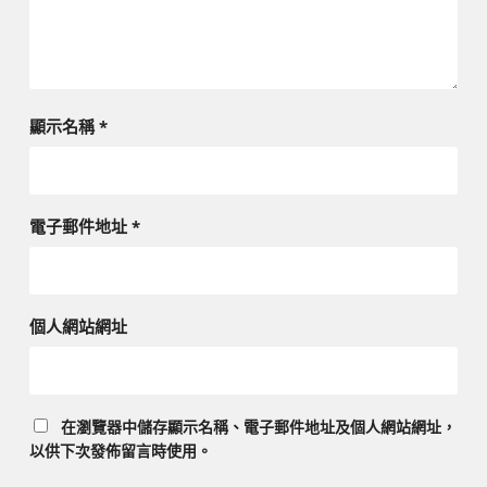
顯示名稱
*
電子郵件地址
*
個人網站網址
在
瀏覽器
中儲存顯示名稱、電子郵件地址及個人網站網址，
以供下次發佈留言時使用。