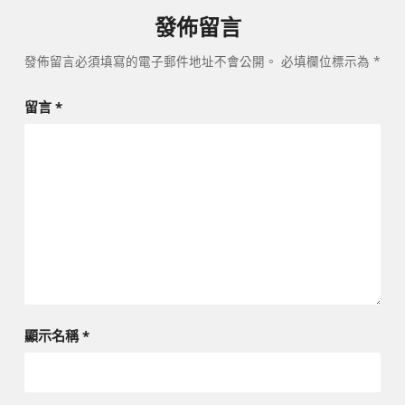
發佈留言
發佈留言必須填寫的電子郵件地址不會公開。
必填欄位標示為
*
留言
*
顯示名稱
*