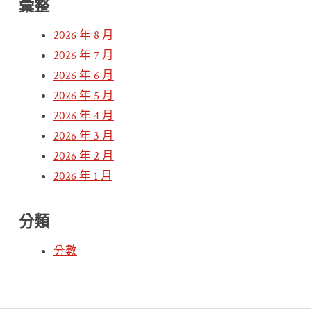
彙整
2026 年 8 月
2026 年 7 月
2026 年 6 月
2026 年 5 月
2026 年 4 月
2026 年 3 月
2026 年 2 月
2026 年 1 月
分類
分數