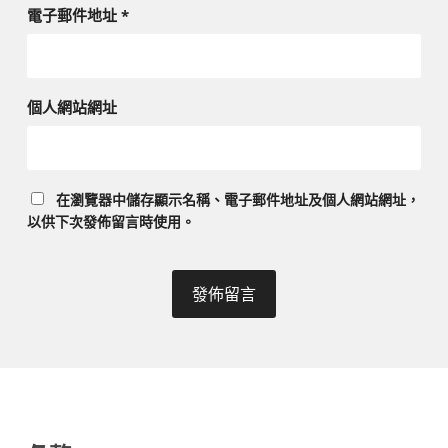
電子郵件地址
*
個人網站網址
在
瀏覽器
中儲存顯示名稱、電子郵件地址及個人網站網址，
以供下次發佈留言時使用。