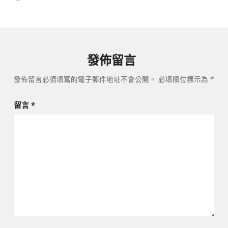
覽
發佈留言
發佈留言必須填寫的電子郵件地址不會公開。
必填欄位標示為
*
留言
*