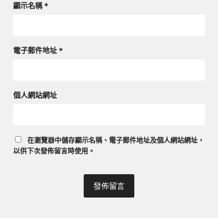
顯示名稱
*
電子郵件地址
*
個人網站網址
在
瀏覽器
中儲存顯示名稱、電子郵件地址及個人網站網址，
以供下次發佈留言時使用。