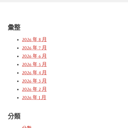
彙整
2026 年 8 月
2026 年 7 月
2026 年 6 月
2026 年 5 月
2026 年 4 月
2026 年 3 月
2026 年 2 月
2026 年 1 月
分類