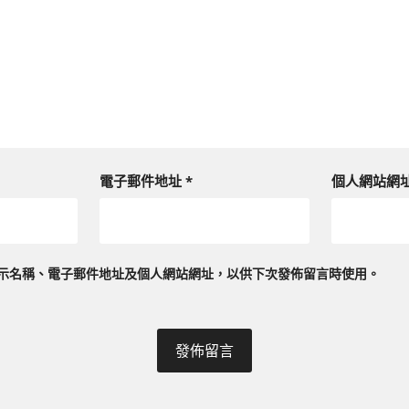
電子郵件地址
*
個人網站網
示名稱、電子郵件地址及個人網站網址，以供下次發佈留言時使用。