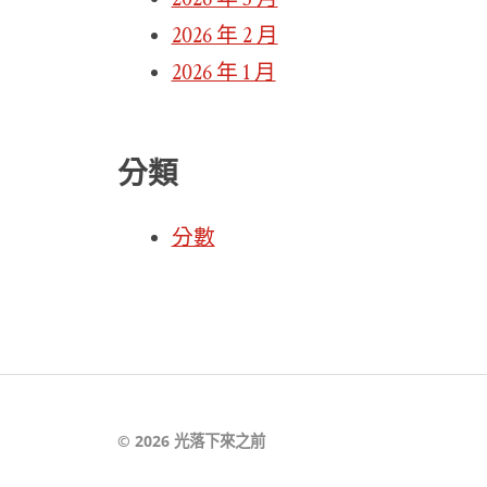
2026 年 2 月
2026 年 1 月
分類
分數
© 2026
光落下來之前