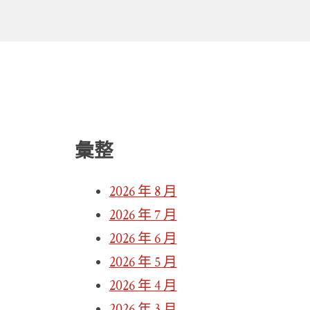
彙整
2026 年 8 月
2026 年 7 月
2026 年 6 月
2026 年 5 月
2026 年 4 月
2026 年 3 月