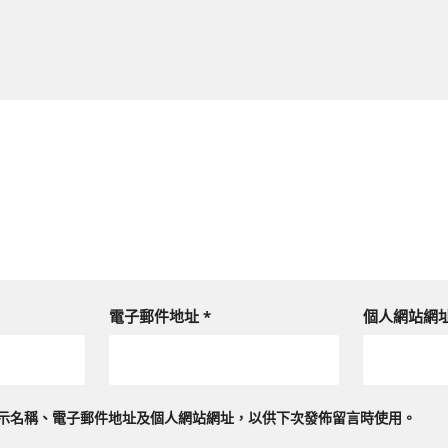
電子郵件地址
*
個人網站網
示名稱、電子郵件地址及個人網站網址，以供下次發佈留言時使用。