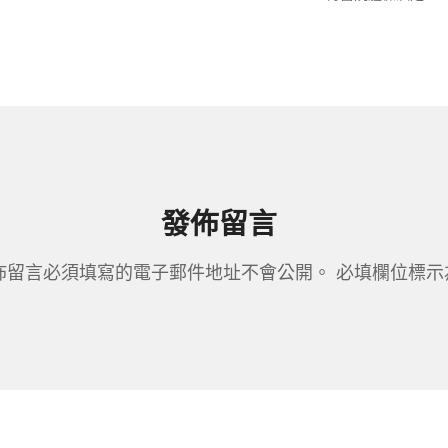
發佈留言
佈留言必須填寫的電子郵件地址不會公開。
必填欄位標