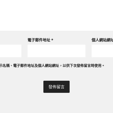
電子郵件地址
*
個人網站網
示名稱、電子郵件地址及個人網站網址，以供下次發佈留言時使用。