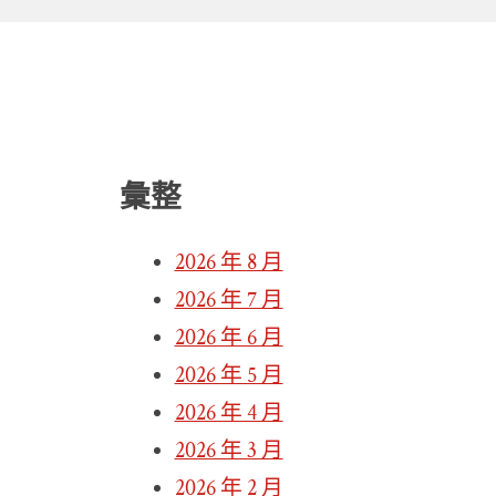
彙整
2026 年 8 月
2026 年 7 月
2026 年 6 月
2026 年 5 月
2026 年 4 月
2026 年 3 月
2026 年 2 月