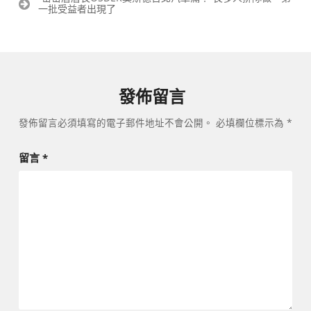
覽
一批受益者出現了
發佈留言
發佈留言必須填寫的電子郵件地址不會公開。
必填欄位標示為
*
留言
*