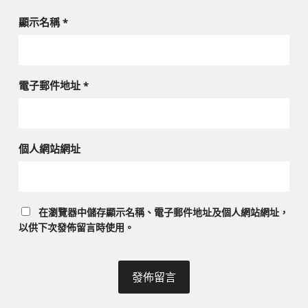
顯示名稱
*
電子郵件地址
*
個人網站網址
在
瀏覽器
中儲存顯示名稱、電子郵件地址及個人網站網址，
以供下次發佈留言時使用。