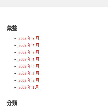
彙整
2026 年 8 月
2026 年 7 月
2026 年 6 月
2026 年 5 月
2026 年 4 月
2026 年 3 月
2026 年 2 月
2026 年 1 月
分類