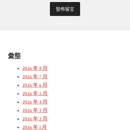
彙整
2026 年 8 月
2026 年 7 月
2026 年 6 月
2026 年 5 月
2026 年 4 月
2026 年 3 月
2026 年 2 月
2026 年 1 月