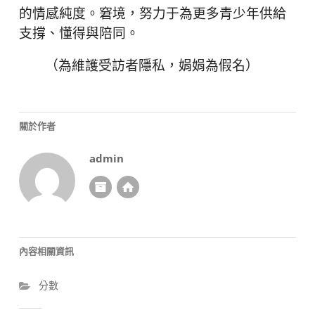
的情感純度。窘境，努力于為更多青少年供給
支撐、懂得與陪同。
（為維護受訪者隱私，娟娟為假名）
關於作者
admin
內容相關資訊
分數