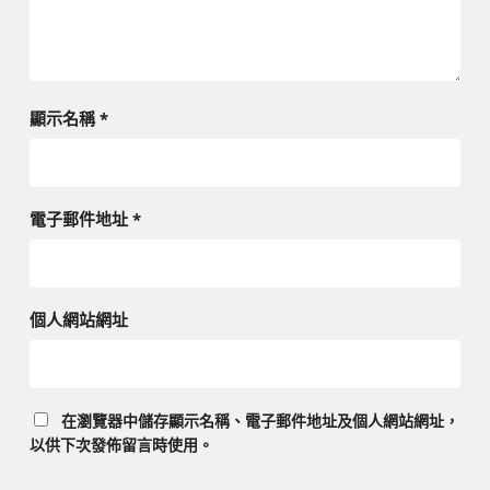
顯示名稱
*
電子郵件地址
*
個人網站網址
在
瀏覽器
中儲存顯示名稱、電子郵件地址及個人網站網址，
以供下次發佈留言時使用。