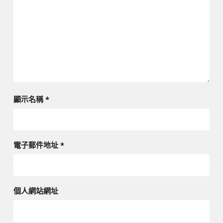
顯示名稱
*
電子郵件地址
*
個人網站網址