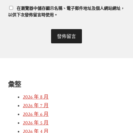
在
瀏覽器
中儲存顯示名稱、電子郵件地址及個人網站網址，
以供下次發佈留言時使用。
彙整
2026 年 8 月
2026 年 7 月
2026 年 6 月
2026 年 5 月
2026 年 4 月