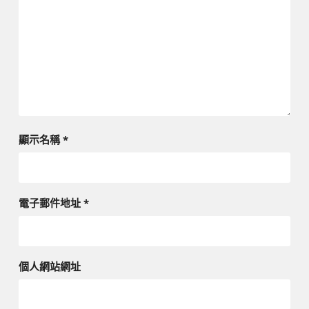
顯示名稱
*
電子郵件地址
*
個人網站網址