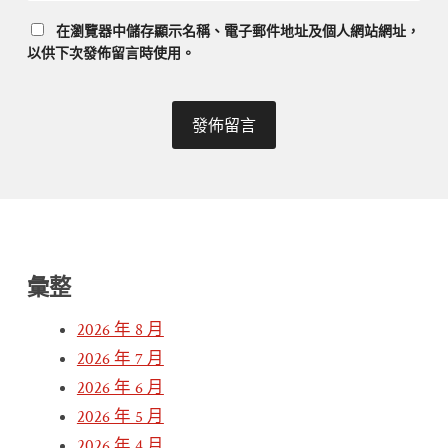
在
瀏覽器
中儲存顯示名稱、電子郵件地址及個人網站網址，
以供下次發佈留言時使用。
彙整
2026 年 8 月
2026 年 7 月
2026 年 6 月
2026 年 5 月
2026 年 4 月